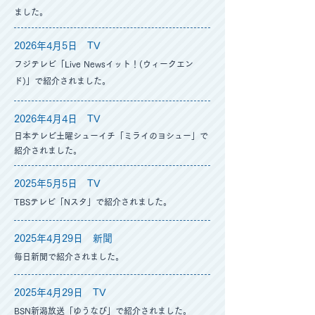
ました。
2026年4月5
日 TV
​
フジテレビ「Live Newsイット！(ウィークエン
ド)」で紹介されました。
2026年4月4
日 TV
日本テレビ土曜シューイチ「ミライのヨシュー」で
紹介されました。
2025年5月5
日 TV
TBSテレビ「Nスタ」で紹介されました。
2025年4月29
日 新聞
​毎日新聞で紹介されました。
2025年4月29
日 TV
BSN新潟放送「ゆうなび」で紹介されました。