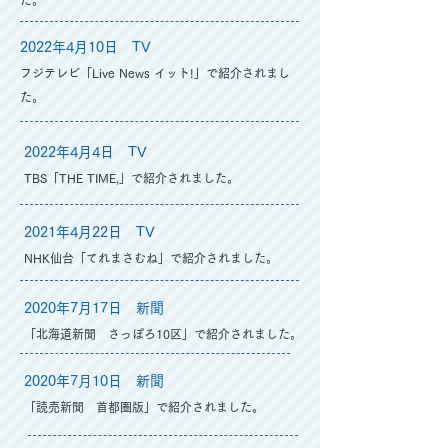
た。
2022年4月10
日 TV
フジテレビ「Live News イット!」で紹介されまし
た。
2022年4月4
日 TV
TBS「THE TIME,」で紹介されました。
2021年4月22日 TV
NHK仙台「てれまさむね」で紹介されました。
2020年7月17日 新聞
「北海道新聞 さっぽろ10区」で紹介されました。
2020年7月10日 新聞
「読売新聞 首都圏版」で紹介されました。