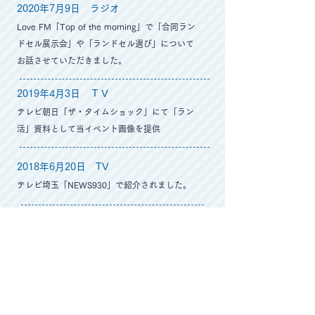
2020年7月9日 ラジオ
Love FM「Top of the morning」で「合同ラン
ドセル展示会」や「ランドセル選び」について
お話させていただきました。
2019年4月3日 ＴＶ
​テレビ朝日「ザ・タイムショック」にて「ラン
活」資料として当イベント画像を提供
2018年6月20日 TV
テレビ埼玉「NEWS930」で紹介されました。
2018年6月13日 TV
テレビ西日本「ももち浜ストア」で紹介されま
した。
2018年5月27日 新聞
朝日小学生新聞で紹介されました。