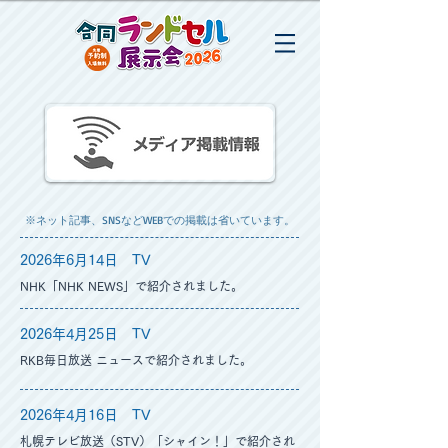
※ネット記事、SNSなどWEBでの掲載は省いています。
2026年6月14
日 TV
NHK「NHK NEWS」で紹介されました。
2026年4月25
日 TV
RKB毎日放送 ニュースで紹介されました。
2026年4月16
日 TV
札幌テレビ放送（STV）「シャイン！」で紹介され