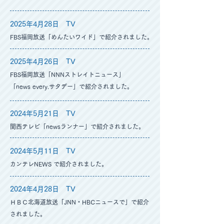
2025年4月28
日 TV
FBS福岡放送「めんたいワイド」で紹介されました。
2025年4月26
日 TV
FBS福岡放送「NNNストレイトニュース」
「news every.サタデー」で紹介されました。
2024年5月21
日 TV
関西テレビ「newsランナー」で紹介されました。
2024年5月11
日 TV
カンテレNEWS で紹介されました。
2024年4月28
日 TV
ＨＢＣ北海道放送「JNN・HBCニュースで」で紹介
されました。