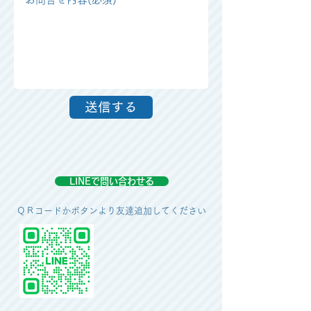
送信する
LINEで問い合わせる
​ＱＲコードかボタンより友達追加してください