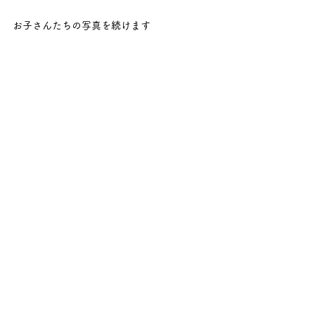
お子さんたちの写真を続けます