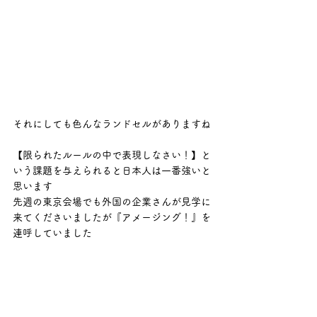
それにしても色んなランドセルがありますね
【限られたルールの中で表現しなさい！】と
いう課題を与えられると日本人は一番強いと
思います
先週の東京会場でも外国の企業さんが見学に
来てくださいましたが『アメージング！』を
連呼していました