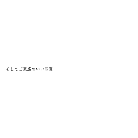
そしてご家族のいい写真