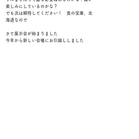
楽しみにしているのかな？
でも次は期待してください！　食の宝庫、北
海道なので
さて展示会が始まりました
今年から新しい会場にお引越ししました