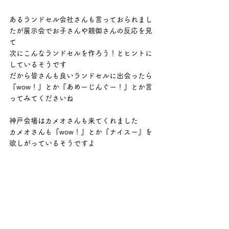
あるランドセル会社さんも言っておられまし
たが展示会でお子さんや親御さんの反応を見
て
次にこんなランドセルを作ろう！とヒントに
しているそうです
だから皆さんも良いランドセルに出会ったら
『wow！』とか『あめーじんぐー！』とか言
ってみてくださいね
神戸会場はカメオさんも来てくれました
カメオさんも『wow！』とか『ナイスー』を
欲しがっているそうですよ